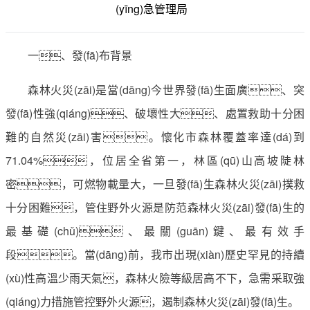
(yīng)急管理局
一、發(fā)布背景
森林火災(zāi)是當(dāng)今世界發(fā)生面廣、突
發(fā)性強(qiáng)、破壞性大、處置救助十分困
難的自然災(zāi)害。懷化市森林覆蓋率達(dá)到
71.04%，位居全省第一，林區(qū)山高坡陡林
密，可燃物載量大，一旦發(fā)生森林火災(zāi)撲救
十分困難，管住野外火源是防范森林火災(zāi)發(fā)生的
最基礎(chǔ)、最關(guān)鍵、最有效手
段。當(dāng)前，我市出現(xiàn)歷史罕見的持續
(xù)性高溫少雨天氣，森林火險等級居高不下，急需采取強
(qiáng)力措施管控野外火源，遏制森林火災(zāi)發(fā)生。