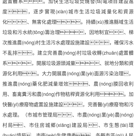
處置體系。加快生活垃圾焚燒發(fā)電項目建設進
度，逐步實現(xiàn)城市生活垃圾減量化和資源
化、無害化處理。持續(xù)推進縣域生活
垃圾和污水統(tǒng)籌治理，因地制宜、梯
次推進農(nóng)村生活污水處理設施建設，確保污水
不亂排。建立完善農(nóng)村垃圾收轉(zhuǎn)處置體
系，開展垃圾源頭減量、就地分類和資
源化利用。大力開展農(nóng)業(yè)面源污染治理，
推進農(nóng)藥化肥減量增效、農(nóng)膜回收利
用、畜禽糞污和農(nóng)作物秸稈資源化利用。加
快醫(yī)療廢物處置設施建設，完善醫(yī)療廢物和污
水處理。（市城市管理局、市農(nóng)業(yè)農(nóng)
村局、市住房城鄉(xiāng)建設局、市生態(tài)環
(huán)境局、市衛(wèi)生健康委，各縣市區(qū)人民