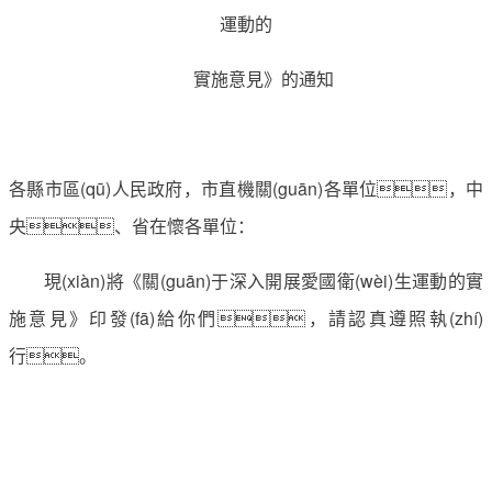
運動的
實施意見》的通知
各縣市區(qū)人民政府，市直機關(guān)各單位，中
央、省在懷各單位：
現(xiàn)將《關(guān)于深入開展愛國衛(wèi)生運動的實
施意見》印發(fā)給你們，請認真遵照執(zhí)
行。