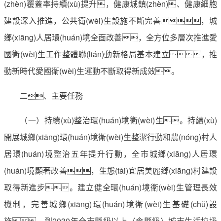
(zhèn)覆蓋率持續(xù)提升，健康城鎮(zhèn)、健康細胞
建設深入推進，公共衛(wèi)生設施不斷完善，城
鄉(xiāng)人居環(huán)境全面改善，全方位多層次推進愛
國衛(wèi)生工作整體聯(lián)動新格局基本建立，推
動新時代愛國衛(wèi)生運動不斷取得新成效。
二、主要任務
（一）持續(xù)整治環(huán)境衛(wèi)生。持續(xù)
開展城鄉(xiāng)環(huán)境衛(wèi)生整潔行動和農(nóng)村人
居環(huán)境整治五年提升行動，全市城鄉(xiāng)人居環
(huán)境顯著改善，生態(tài)宜居美麗鄉(xiāng)村建設
取得新進步。建立健全環(huán)境衛(wèi)生管理長效
機制，完善城鄉(xiāng)環(huán)境衛(wèi)生基礎(chǔ)設
施，到2030年全市縣級以上（含縣級）城市生活垃圾