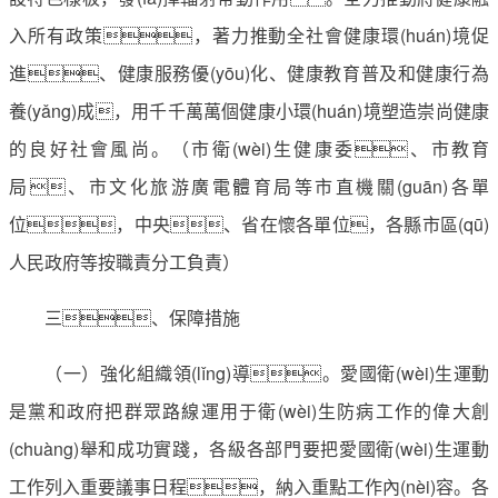
入所有政策，著力推動全社會健康環(huán)境促
進、健康服務優(yōu)化、健康教育普及和健康行為
養(yǎng)成，用千千萬萬個健康小環(huán)境塑造崇尚健康
的良好社會風尚。（市衛(wèi)生健康委、市教育
局、市文化旅游廣電體育局等市直機關(guān)各單
位，中央、省在懷各單位，各縣市區(qū)
人民政府等按職責分工負責）
三、保障措施
（一）強化組織領(lǐng)導。愛國衛(wèi)生運動
是黨和政府把群眾路線運用于衛(wèi)生防病工作的偉大創
(chuàng)舉和成功實踐，各級各部門要把愛國衛(wèi)生運動
工作列入重要議事日程，納入重點工作內(nèi)容。各