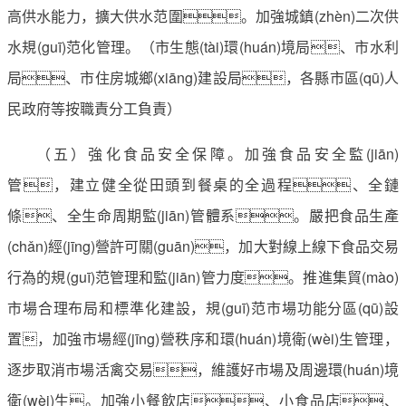
高供水能力，擴大供水范圍。加強城鎮(zhèn)二次供
水規(guī)范化管理。（市生態(tài)環(huán)境局、市水利
局、市住房城鄉(xiāng)建設局，各縣市區(qū)人
民政府等按職責分工負責）
（五）強化食品安全保障。加強食品安全監(jiān)
管，建立健全從田頭到餐桌的全過程、全鏈
條、全生命周期監(jiān)管體系。嚴把食品生產
(chǎn)經(jīng)營許可關(guān)，加大對線上線下食品交易
行為的規(guī)范管理和監(jiān)管力度。推進集貿(mào)
市場合理布局和標準化建設，規(guī)范市場功能分區(qū)設
置，加強市場經(jīng)營秩序和環(huán)境衛(wèi)生管理，
逐步取消市場活禽交易，維護好市場及周邊環(huán)境
衛(wèi)生。加強小餐飲店、小食品店、