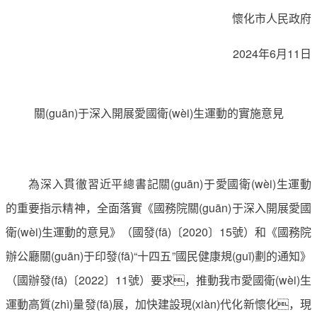
懷化市人民政府
2024年6月11日
關(guān)于深入開展愛國衛(wèi)生運動的實施意見
為深入貫徹習近平總書記關(guān)于愛國衛(wèi)生運動
的重要指示精神，全面落實《國務院關(guān)于深入開展愛國
衛(wèi)生運動的意見》（國發(fā)〔2020〕15號）和《國務院
辦公廳關(guān)于印發(fā)“十四五”國民健康規(guī)劃的通知》
（國辦發(fā)〔2022〕11號）要求，推動我市愛國衛(wèi)生
運動高質(zhì)量發(fā)展，加快建設現(xiàn)代化新懷化，現