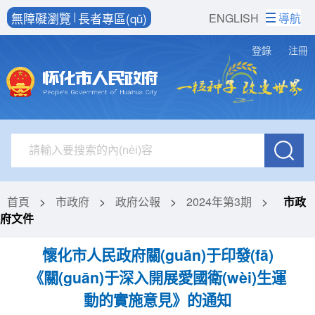
無障礙瀏覽
長者專區(qū)
ENGLISH
導航
登錄
注冊
首頁
>
市政府
>
政府公報
>
2024年第3期
>
市政
府文件
懷化市人民政府關(guān)于印發(fā)
《關(guān)于深入開展愛國衛(wèi)生運
動的實施意見》的通知