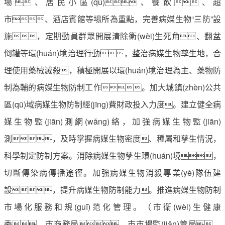
場、居民小區(qū)、餐飲、超
市、酒店賓館等場所為重點，完善病媒生物“三防”設
施，定期動員群眾開展清除衛(wèi)生死角、翻盆
倒罐等環(huán)境治理行動，整治病媒生物孳生地，合
理使用藥械滅殺，積極開展以環(huán)境治理為主、藥物防
制為輔的病媒生物防制工作。加大城鎮(zhèn)公共
區(qū)域病媒生物防制經(jīng)費財政投入力度。建立健全病
媒生物監(jiān)測網(wǎng)絡，加強病媒生物監(jiān)
測，及時掌握病媒生物密度、種屬和孳生情況，
科學制定防制方案。消除病媒生物孳生環(huán)境，
切斷傳染病傳播途徑。加強病媒生物消殺專業(yè)隊伍建
設，提升病媒生物防制能力。推進病媒生物防制
市場化服務和規(guī)范化管理。（市衛(wèi)生健康
委、市商務局、市市場監(jiān)管局、