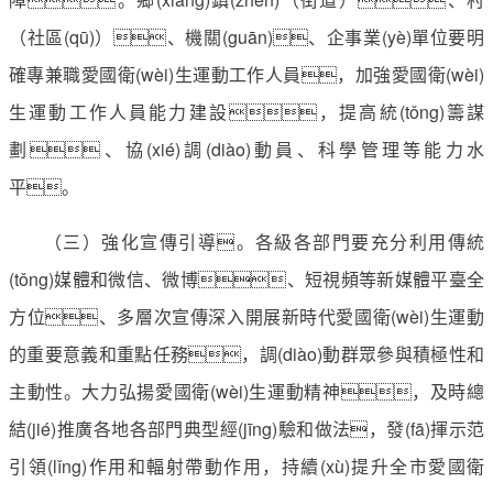
（社區(qū)）、機關(guān)、企事業(yè)單位要明
確專兼職愛國衛(wèi)生運動工作人員，加強愛國衛(wèi)
生運動工作人員能力建設，提高統(tǒng)籌謀
劃、協(xié)調(diào)動員、科學管理等能力水
平。
（三）強化宣傳引導。各級各部門要充分利用傳統
(tǒng)媒體和微信、微博、短視頻等新媒體平臺全
方位、多層次宣傳深入開展新時代愛國衛(wèi)生運動
的重要意義和重點任務，調(diào)動群眾參與積極性和
主動性。大力弘揚愛國衛(wèi)生運動精神，及時總
結(jié)推廣各地各部門典型經(jīng)驗和做法，發(fā)揮示范
引領(lǐng)作用和輻射帶動作用，持續(xù)提升全市愛國衛